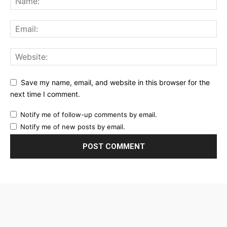
Save my name, email, and website in this browser for the
next time I comment.
Notify me of follow-up comments by email.
Notify me of new posts by email.