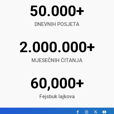
50.000+
DNEVNIH POSJETA
2.000.000+
MJESEČNIH ČITANJA
60,000+
Fejsbuk lajkova