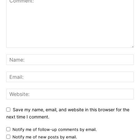
Save my name, email, and website in this browser for the
next time I comment.
Notify me of follow-up comments by email.
Notify me of new posts by email.