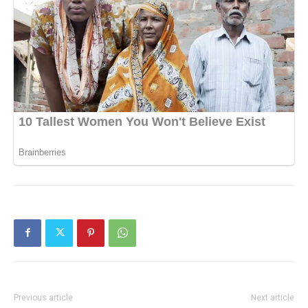
Previous article
Next article