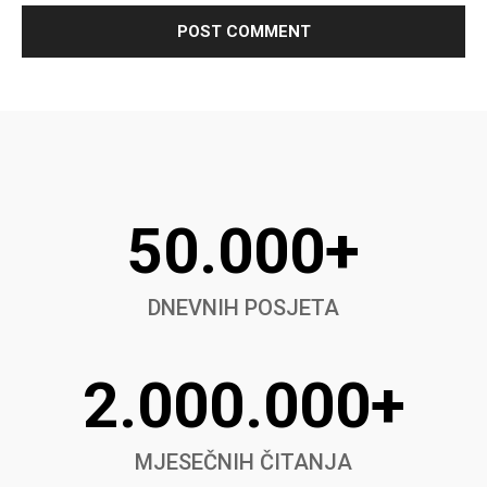
50.000+
DNEVNIH POSJETA
2.000.000+
MJESEČNIH ČITANJA