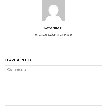
Katarina B.
http://www.vijestisrpske.com
LEAVE A REPLY