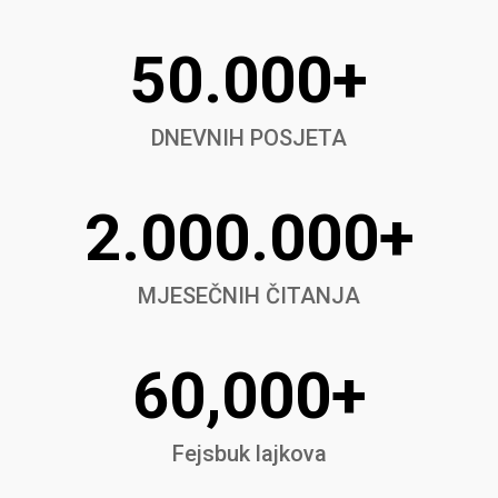
50.000+
DNEVNIH POSJETA
2.000.000+
MJESEČNIH ČITANJA
60,000+
Fejsbuk lajkova