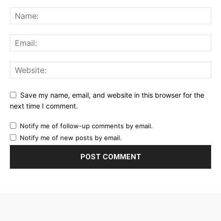
Save my name, email, and website in this browser for the
next time I comment.
Notify me of follow-up comments by email.
Notify me of new posts by email.