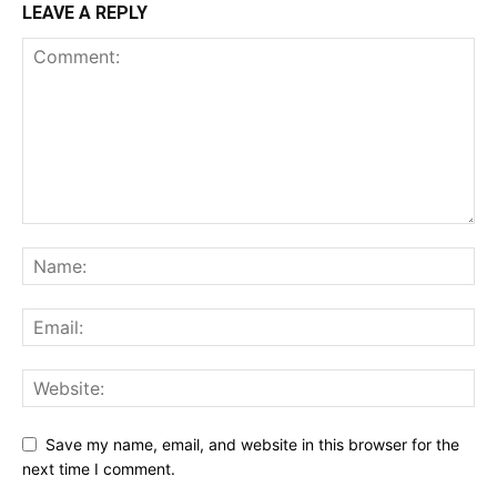
LEAVE A REPLY
Save my name, email, and website in this browser for the
next time I comment.