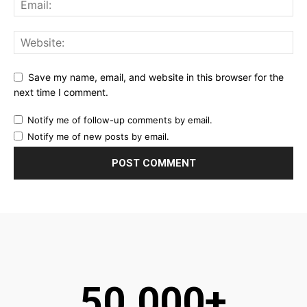
Save my name, email, and website in this browser for the
next time I comment.
Notify me of follow-up comments by email.
Notify me of new posts by email.
50.000+