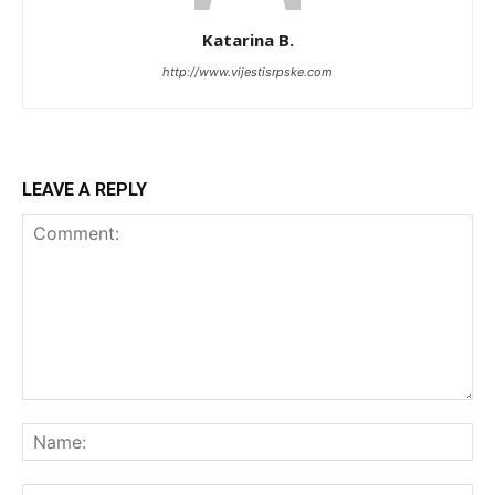
Katarina B.
http://www.vijestisrpske.com
LEAVE A REPLY