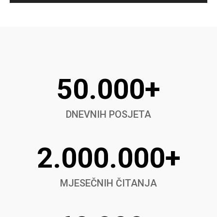
50.000+
DNEVNIH POSJETA
2.000.000+
MJESEČNIH ČITANJA