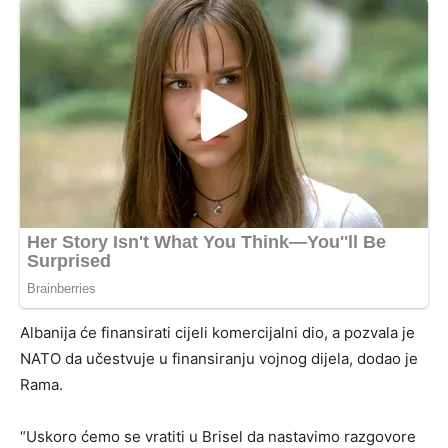
Albanija će finansirati cijeli komercijalni dio, a pozvala je
NATO da učestvuje u finansiranju vojnog dijela, dodao je
Rama.
“Uskoro ćemo se vratiti u Brisel da nastavimo razgovore