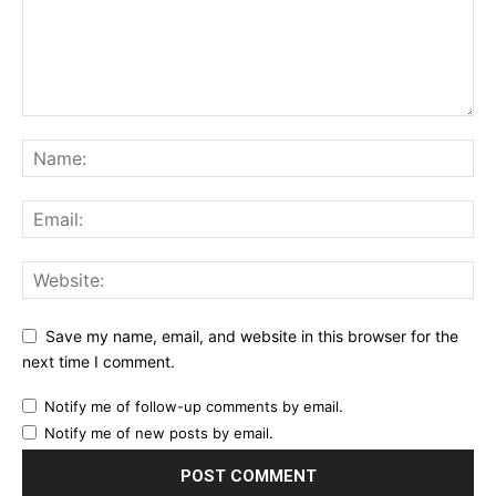
Save my name, email, and website in this browser for the
next time I comment.
Notify me of follow-up comments by email.
Notify me of new posts by email.