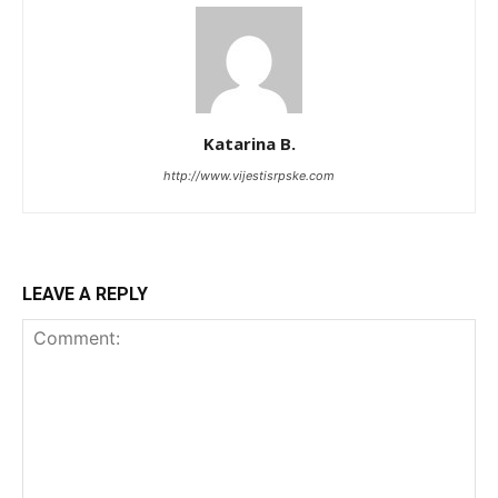
Katarina B.
http://www.vijestisrpske.com
LEAVE A REPLY