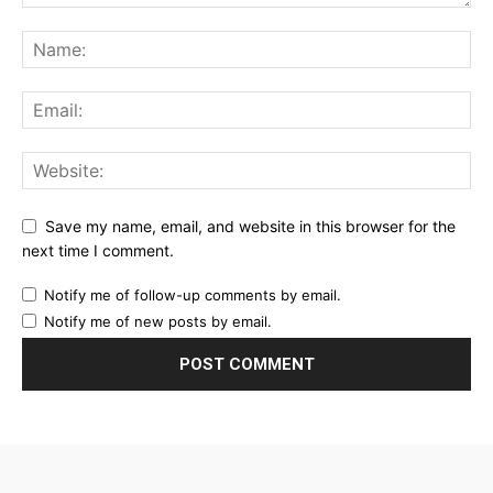
Save my name, email, and website in this browser for the
next time I comment.
Notify me of follow-up comments by email.
Notify me of new posts by email.