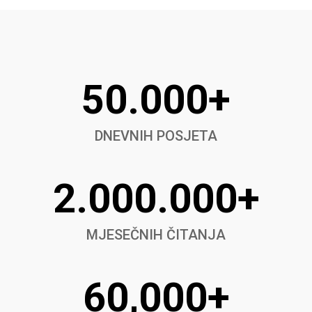
50.000+
DNEVNIH POSJETA
2.000.000+
MJESEČNIH ČITANJA
60,000+