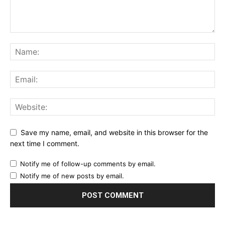
Save my name, email, and website in this browser for the
next time I comment.
Notify me of follow-up comments by email.
Notify me of new posts by email.