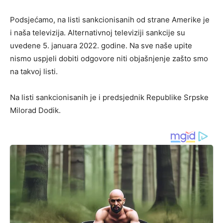
Podsjećamo, na listi sankcionisanih od strane Amerike je
i naša televizija. Alternativnoj televiziji sankcije su
uvedene 5. januara 2022. godine. Na sve naše upite
nismo uspjeli dobiti odgovore niti objašnjenje zašto smo
na takvoj listi.
Na listi sankcionisanih je i predsjednik Republike Srpske
Milorad Dodik.