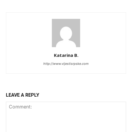
Katarina B.
http://www.vijestisrpske.com
LEAVE A REPLY