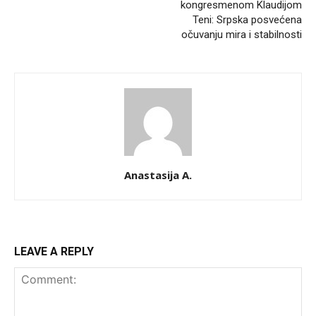
kongresmenom Klaudijom
Teni: Srpska posvećena
očuvanju mira i stabilnosti
Anastasija A.
LEAVE A REPLY