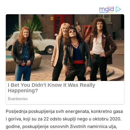
Posljednja poskupljenja svih energenata, konkretno gasa
i goriva, koji su za 22 odsto skuplji nego u oktobru 2020.
godine, poskupljenje osnovnih životnih namirnica ulja,