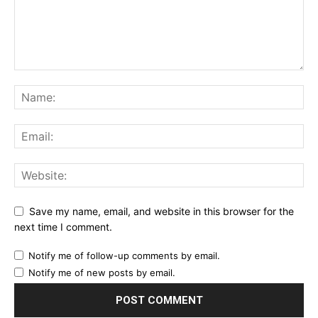
Save my name, email, and website in this browser for the
next time I comment.
Notify me of follow-up comments by email.
Notify me of new posts by email.