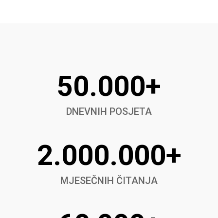
50.000+
DNEVNIH POSJETA
2.000.000+
MJESEČNIH ČITANJA