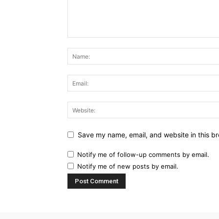
Save my name, email, and website in this br
Notify me of follow-up comments by email.
Notify me of new posts by email.