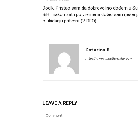
Dodik: Pristao sam da dobrovoljno dođem u Su
BiH i nakon sat i po vremena dobio sam rješenj
o ukidanju pritvora (VIDEO)
Katarina B.
http://www.vijestisrpske.com
LEAVE A REPLY