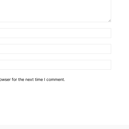
owser for the next time I comment.