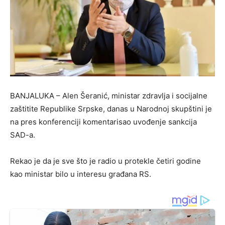
BANJALUKA – Alen Šeranić, ministar zdravlja i socijalne
zaštitite Republike Srpske, danas u Narodnoj skupštini je
na pres konferenciji komentarisao uvođenje sankcija
SAD-a.
Rekao je da je sve što je radio u protekle četiri godine
kao ministar bilo u interesu građana RS.