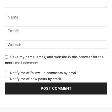
Save my name, email, and website in this browser for the
next time I comment.
Notify me of follow-up comments by email.
Notify me of new posts by email.