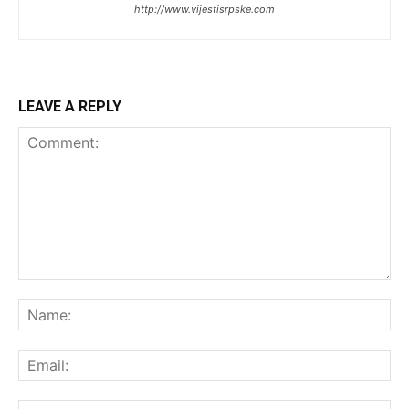
http://www.vijestisrpske.com
LEAVE A REPLY