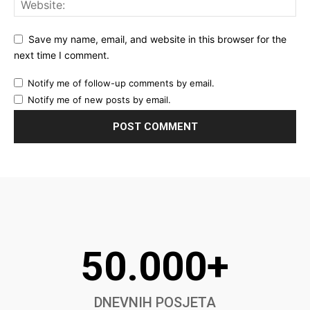
Save my name, email, and website in this browser for the
next time I comment.
Notify me of follow-up comments by email.
Notify me of new posts by email.
50.000+
DNEVNIH POSJETA