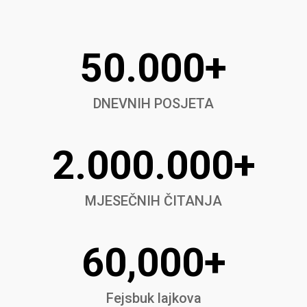
50.000+
DNEVNIH POSJETA
2.000.000+
MJESEČNIH ČITANJA
60,000+
Fejsbuk lajkova