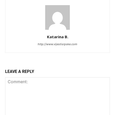
Katarina B.
http://www.vijestisrpske.com
LEAVE A REPLY