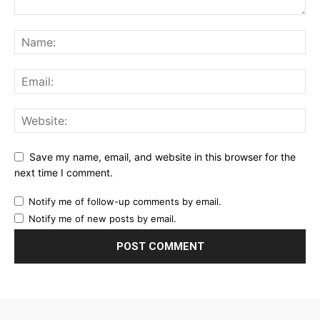
Save my name, email, and website in this browser for the
next time I comment.
Notify me of follow-up comments by email.
Notify me of new posts by email.