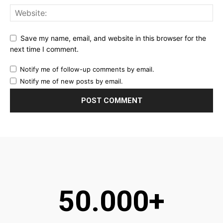
Save my name, email, and website in this browser for the
next time I comment.
Notify me of follow-up comments by email.
Notify me of new posts by email.
50.000+