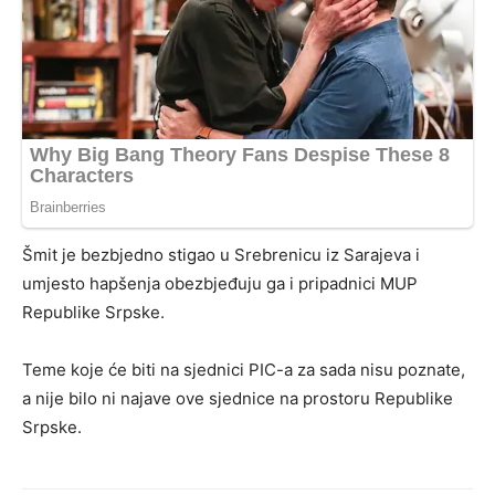
Šmit je bezbjedno stigao u Srebrenicu iz Sarajeva i
umjesto hapšenja obezbjeđuju ga i pripadnici MUP
Republike Srpske.
Teme koje će biti na sjednici PIC-a za sada nisu poznate,
a nije bilo ni najave ove sjednice na prostoru Republike
Srpske.