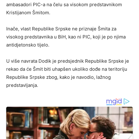
ambasadori PIC-a na čelu sa visokom predstavnikom
Kristijanom Šmitom.
Inače, vlast Republike Srpske ne priznaje Šmita za
visokog predstavnika u BiH, kao ni PIC, koji je po njima
antidjetonsko tijelo.
U više navrata Dodik je predsjednik Republike Srpske je
rekao da će Šmit biti uhapšen ukoliko dođe na teritoriju
Republike Srpske zbog, kako je navodio, lažnog
predstavljanja.