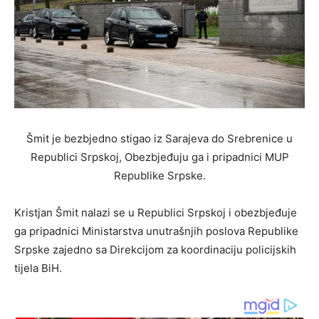
Šmit je bezbjedno stigao iz Sarajeva do Srebrenice u
Republici Srpskoj, Obezbjeđuju ga i pripadnici MUP
Republike Srpske.
Kristjan Šmit nalazi se u Republici Srpskoj i obezbjeđuje
ga pripadnici Ministarstva unutrašnjih poslova Republike
Srpske zajedno sa Direkcijom za koordinaciju policijskih
tijela BiH.