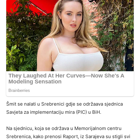
Šmit se nalati u Srebrenici gdje se održaava sjednica
Savjeta za implementaciju mira (PIC) u BiH.
Na sjednicu, koja se održava u Memorijalnom centru
Srebrenica, kako prenosi Raport, iz Sarajeva su stigli svi