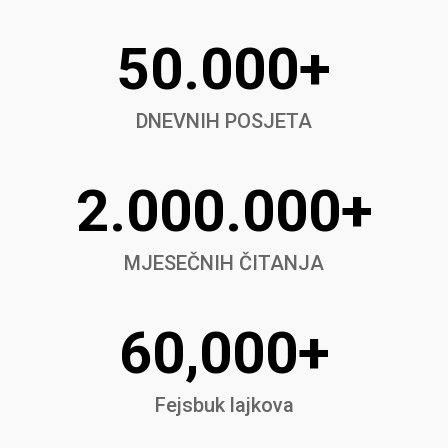
50.000+
DNEVNIH POSJETA
2.000.000+
MJESEČNIH ČITANJA
60,000+
Fejsbuk lajkova