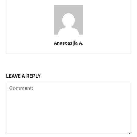
Anastasija A.
LEAVE A REPLY