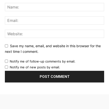
Save my name, email, and website in this browser for the
next time I comment.
Notify me of follow-up comments by email.
Notify me of new posts by email.