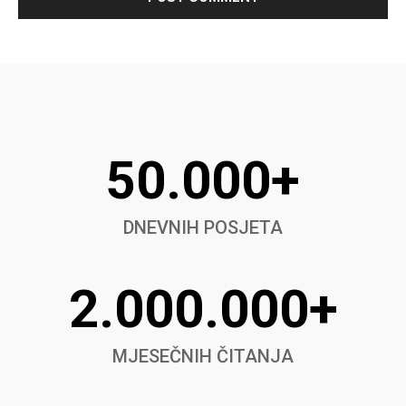
50.000+
DNEVNIH POSJETA
2.000.000+
MJESEČNIH ČITANJA