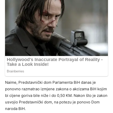
Naime, Predstavnički dom Parlamenta BiH danas je
ponovno razmatrao izmjene zakona o akcizama BiH kojim
bi cijene goriva bile niže i do 0,50 KM. Nakon što je zakon
usvojio Predstavnički dom, na potezu je ponovo Dom
naroda BiH.