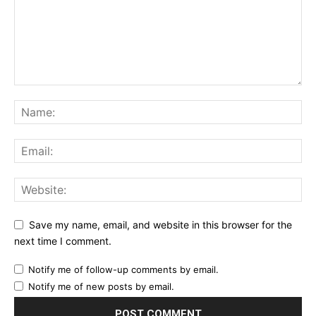
Save my name, email, and website in this browser for the
next time I comment.
Notify me of follow-up comments by email.
Notify me of new posts by email.