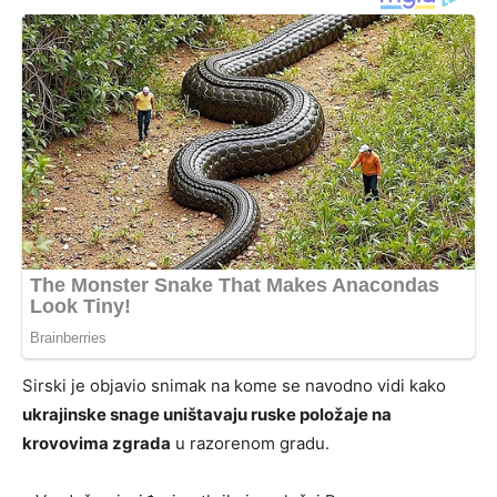
Sirski je objavio snimak na kome se navodno vidi kako
ukrajinske snage uništavaju ruske položaje na
krovovima zgrada
u razorenom gradu.