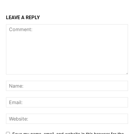
LEAVE A REPLY
Save my name, email, and website in this browser for the