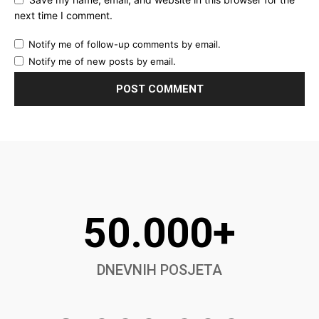
next time I comment.
Notify me of follow-up comments by email.
Notify me of new posts by email.
50.000+
DNEVNIH POSJETA