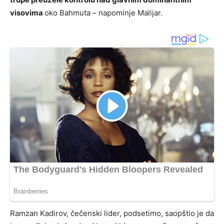
visovima
oko Bahmuta – napominje Malijar.
Ramzan Kadirov, čečenski lider, podsetimo, saopštio je da