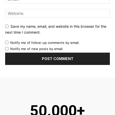
Save my name, email, and website in this browser for the
next time I comment.
Notify me of follow-up comments by email.
Notify me of new posts by email.
50.000+