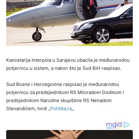
Kancelarija Interpola u Sarajevu ubacila je međunarodnu
potjernicu u sistem, a nakon što je Sud BiH raspisao.
Sud Bosne i Hercegovine raspisao je međunarodnu
potjernicu za predsjednikom RS Miloradom Dodikom i
predsjednikom Narodne skupštine RS Nenadom
Stevandićem, tvrdi „
Politika.rs
„.