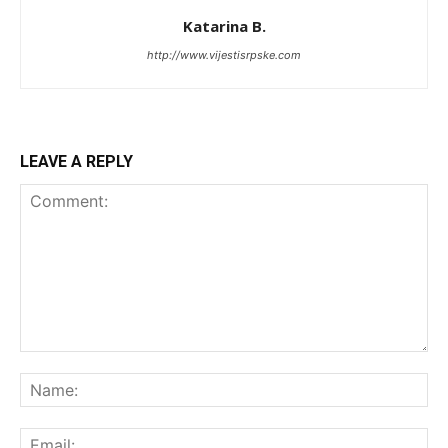
Katarina B.
http://www.vijestisrpske.com
LEAVE A REPLY