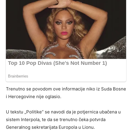
Trenutno se povodom ove informacije niko iz Suda Bosne
i Hercegovine nije oglasio.
U tekstu „Politike“ se navodi da je potjernica ubačena u
sistem Interpola, te da se trenutno čeka potvrda
Generalnog sekretarijata Europola u Lionu.