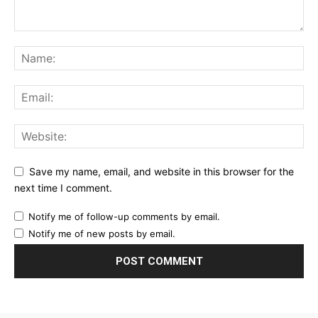
Save my name, email, and website in this browser for the
next time I comment.
Notify me of follow-up comments by email.
Notify me of new posts by email.