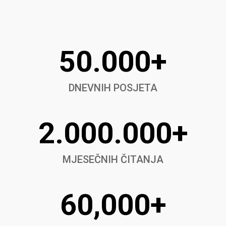
50.000+
DNEVNIH POSJETA
2.000.000+
MJESEČNIH ČITANJA
60,000+