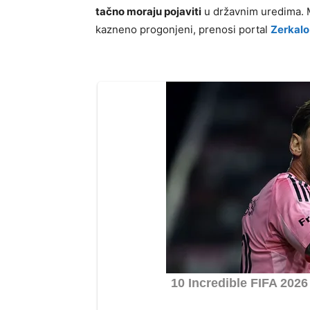
tačno moraju pojaviti
u državnim uredima. 
kazneno progonjeni, prenosi portal
Zerkalo