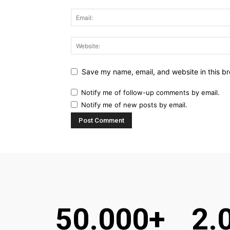
Save my name, email, and website in this br
Notify me of follow-up comments by email.
Notify me of new posts by email.
50.000+
2.