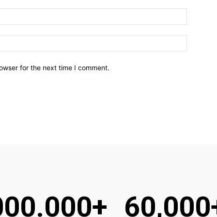
owser for the next time I comment.
000.000+
60,000