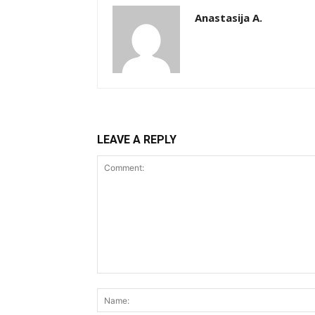
Anastasija A.
LEAVE A REPLY