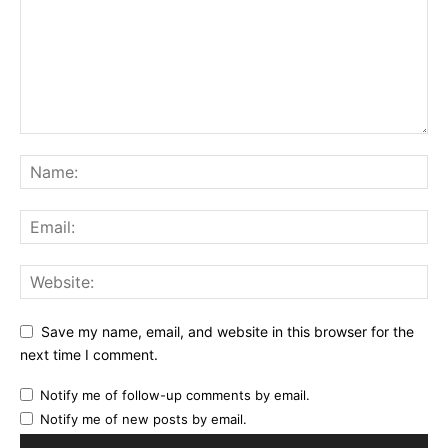
Save my name, email, and website in this browser for the
next time I comment.
Notify me of follow-up comments by email.
Notify me of new posts by email.