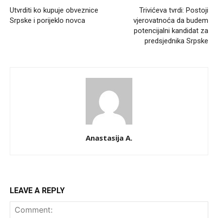
Utvrditi ko kupuje obveznice
Trivićeva tvrdi: Postoji
Srpske i porijeklo novca
vjerovatnoća da budem
potencijalni kandidat za
predsjednika Srpske
Anastasija A.
LEAVE A REPLY