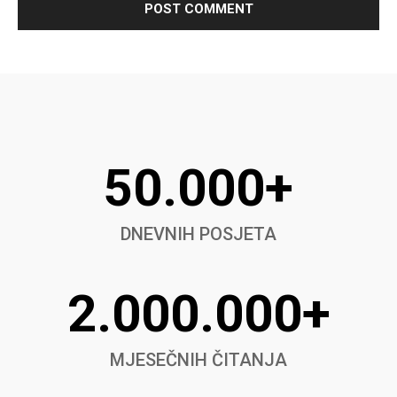
50.000+
DNEVNIH POSJETA
2.000.000+
MJESEČNIH ČITANJA