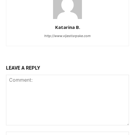
Katarina B.
http://www.vijestisrpske.com
LEAVE A REPLY