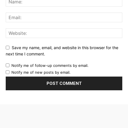
Save my name, email, and website in this browser for the
next time I comment.
Notify me of follow-up comments by email.
Notify me of new posts by email.