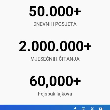
50.000+
DNEVNIH POSJETA
2.000.000+
MJESEČNIH ČITANJA
60,000+
Fejsbuk lajkova