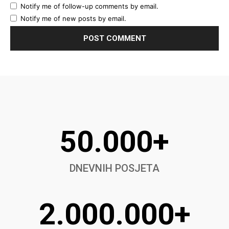
Notify me of follow-up comments by email.
Notify me of new posts by email.
50.000+
DNEVNIH POSJETA
2.000.000+