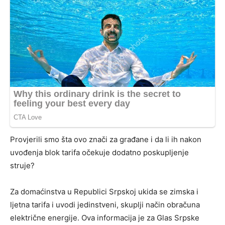
Provjerili smo šta ovo znači za građane i da li ih nakon
uvođenja blok tarifa očekuje dodatno poskupljenje
struje?
Za domaćinstva u Republici Srpskoj ukida se zimska i
ljetna tarifa i uvodi jedinstveni, skuplji način obračuna
električne energije. Ova informacija je za Glas Srpske