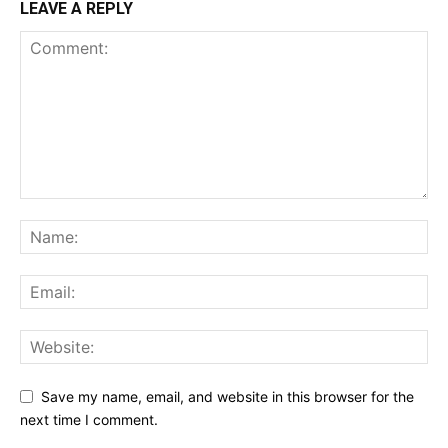
LEAVE A REPLY
Save my name, email, and website in this browser for the
next time I comment.