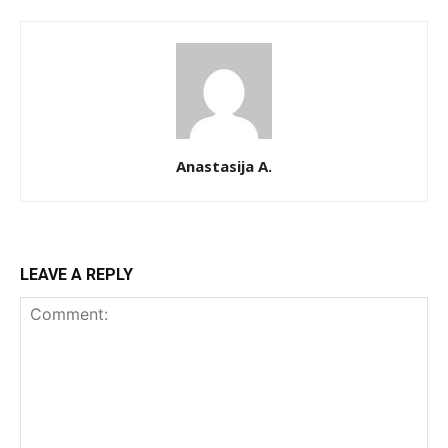
Anastasija A.
LEAVE A REPLY