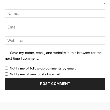
Save my name, email, and website in this browser for the
next time I comment.
Notify me of follow-up comments by email.
Notify me of new posts by email.