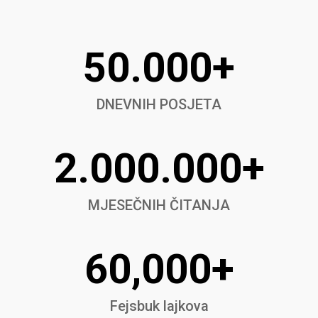
50.000+
DNEVNIH POSJETA
2.000.000+
MJESEČNIH ČITANJA
60,000+
Fejsbuk lajkova