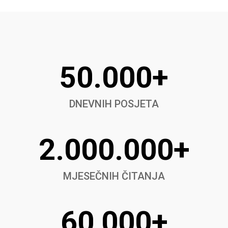
50.000+
DNEVNIH POSJETA
2.000.000+
MJESEČNIH ČITANJA
60,000+