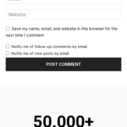
Save my name, email, and website in this browser for the
next time I comment.
Notify me of follow-up comments by email.
Notify me of new posts by email.
50.000+