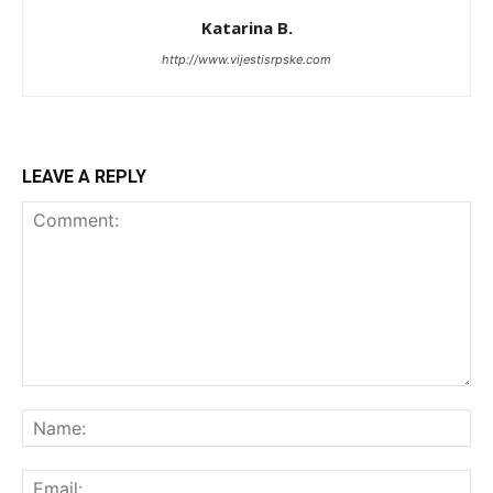
Katarina B.
http://www.vijestisrpske.com
LEAVE A REPLY