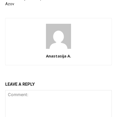
Azov
Anastasija A.
LEAVE A REPLY