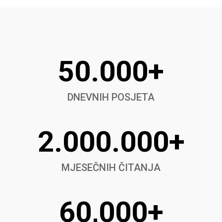
50.000+
DNEVNIH POSJETA
2.000.000+
MJESEČNIH ČITANJA
60,000+