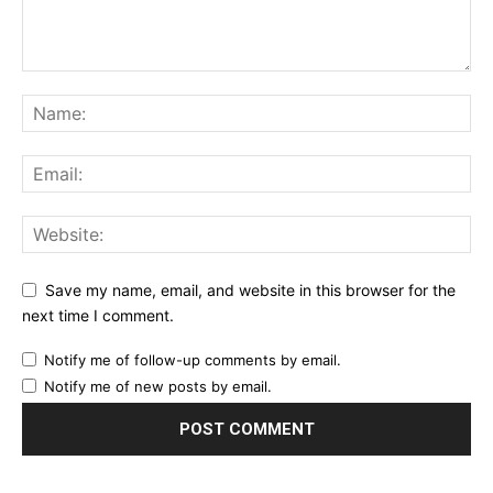
Save my name, email, and website in this browser for the
next time I comment.
Notify me of follow-up comments by email.
Notify me of new posts by email.