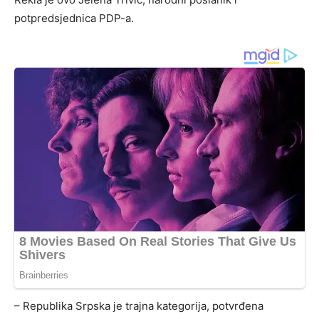
potpredsjednica PDP-a.
– Republika Srpska je trajna kategorija, potvrđena