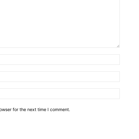
owser for the next time I comment.