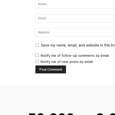
Save my name, email, and website in this br
Notify me of follow-up comments by email.
Notify me of new posts by email.