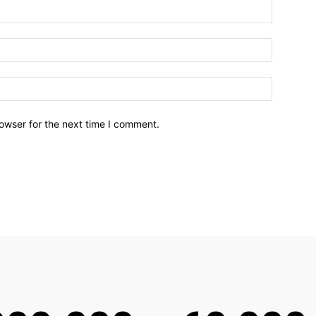
owser for the next time I comment.