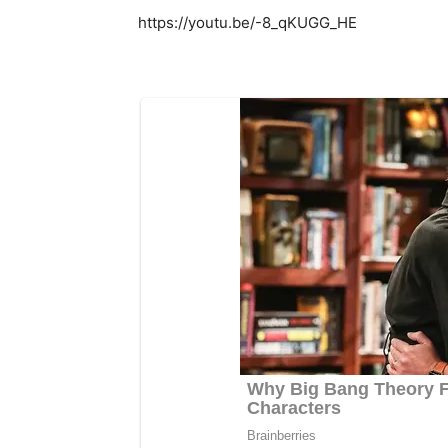
https://youtu.be/-8_qKUGG_HE