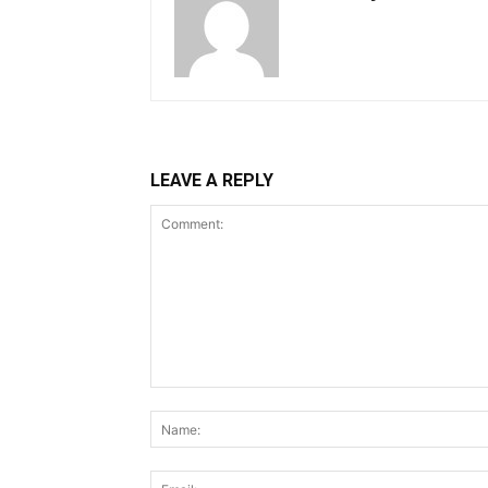
LEAVE A REPLY