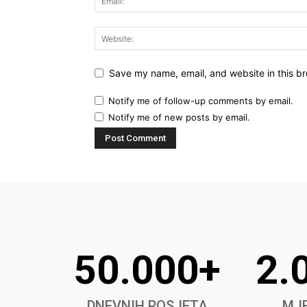
Save my name, email, and website in this br
Notify me of follow-up comments by email.
Notify me of new posts by email.
50.000+
2.
DNEVNIH POSJETA
MJE