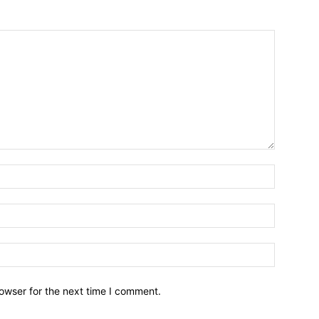
owser for the next time I comment.