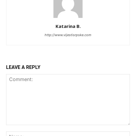
Katarina B.
http://www.vijestisrpske.com
LEAVE A REPLY