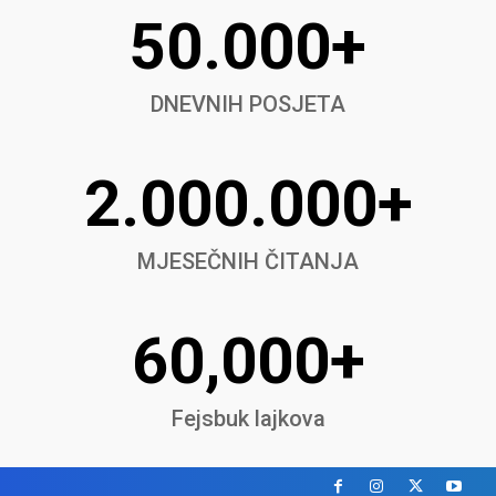
50.000+
DNEVNIH POSJETA
2.000.000+
MJESEČNIH ČITANJA
60,000+
Fejsbuk lajkova