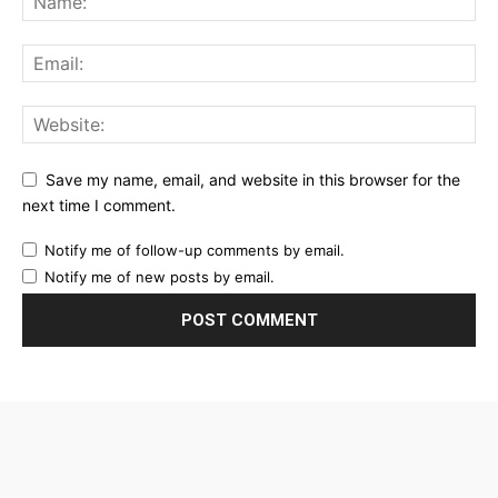
Save my name, email, and website in this browser for the
next time I comment.
Notify me of follow-up comments by email.
Notify me of new posts by email.