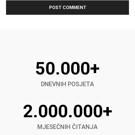
50.000+
DNEVNIH POSJETA
2.000.000+
MJESEČNIH ČITANJA