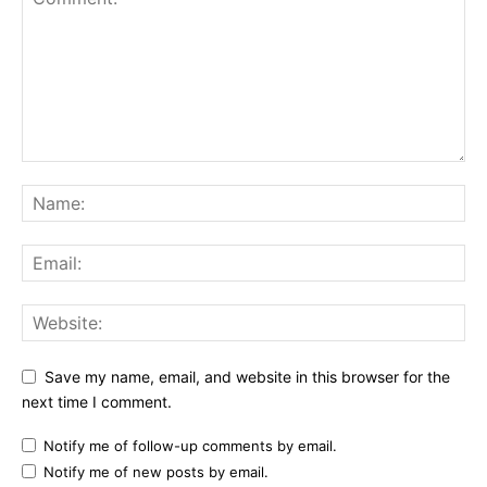
Save my name, email, and website in this browser for the
next time I comment.
Notify me of follow-up comments by email.
Notify me of new posts by email.