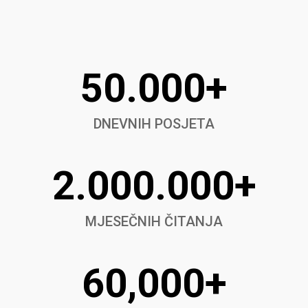
50.000+
DNEVNIH POSJETA
2.000.000+
MJESEČNIH ČITANJA
60,000+