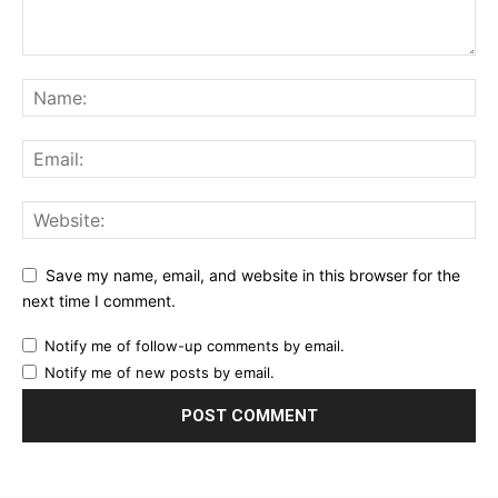
Save my name, email, and website in this browser for the
next time I comment.
Notify me of follow-up comments by email.
Notify me of new posts by email.