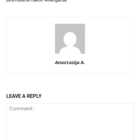
Anastasija A.
LEAVE A REPLY