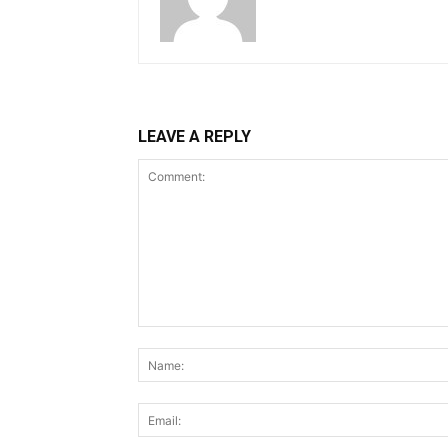
LEAVE A REPLY