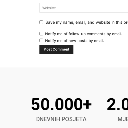
Save my name, email, and website in this br
Notify me of follow-up comments by email.
Notify me of new posts by email.
50.000+
2.
DNEVNIH POSJETA
MJE