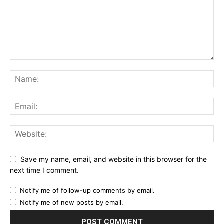
Save my name, email, and website in this browser for the
next time I comment.
Notify me of follow-up comments by email.
Notify me of new posts by email.