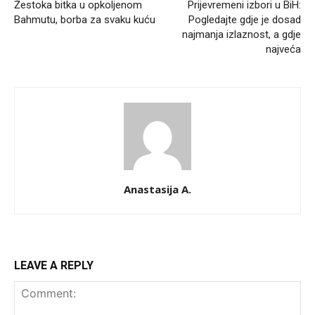
Žestoka bitka u opkoljenom
Prijevremeni izbori u BiH:
Bahmutu, borba za svaku kuću
Pogledajte gdje je dosad
najmanja izlaznost, a gdje
najveća
Anastasija A.
LEAVE A REPLY