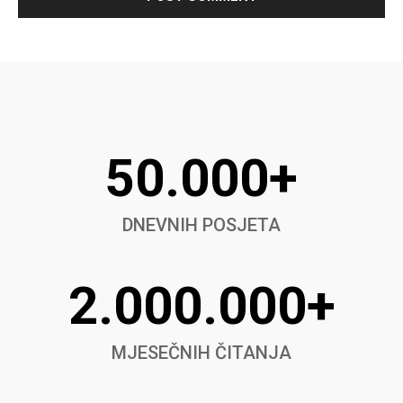
50.000+
DNEVNIH POSJETA
2.000.000+
MJESEČNIH ČITANJA