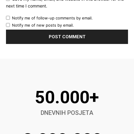
next time I comment.
Notify me of follow-up comments by email.
Notify me of new posts by email.
50.000+
DNEVNIH POSJETA