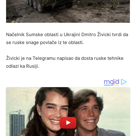
Načelnik Sumske oblasti u Ukrajini Dmitro Živicki tvrdi da
se ruske snage povlače iz te oblasti.
Živicki je na Telegramu napisao da dosta ruske tehnike
odlazi ka Rusiji.