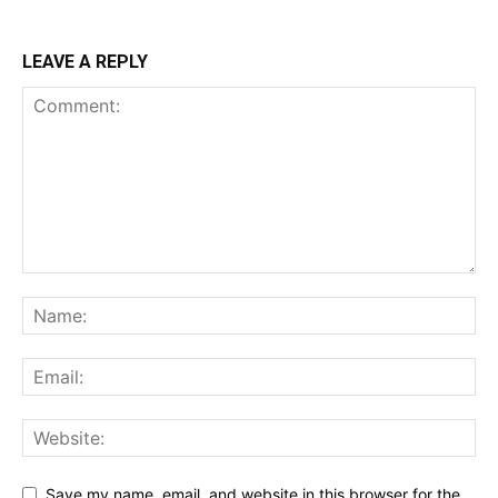
LEAVE A REPLY
Save my name, email, and website in this browser for the