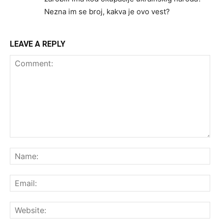
Nezna im se broj, kakva je ovo vest?
LEAVE A REPLY