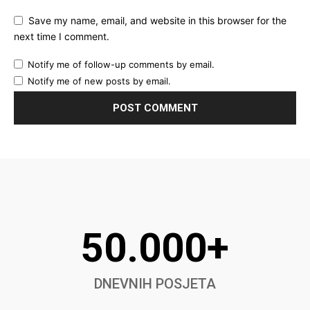
Save my name, email, and website in this browser for the
next time I comment.
Notify me of follow-up comments by email.
Notify me of new posts by email.
50.000+
DNEVNIH POSJETA