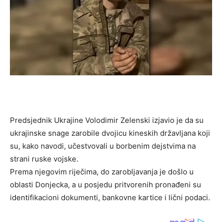
Predsjednik Ukrajine Volodimir Zelenski izjavio je da su
ukrajinske snage zarobile dvojicu kineskih državljana koji
su, kako navodi, učestvovali u borbenim dejstvima na
strani ruske vojske.
Prema njegovim riječima, do zarobljavanja je došlo u
oblasti Donjecka, a u posjedu pritvorenih pronađeni su
identifikacioni dokumenti, bankovne kartice i lični podaci.