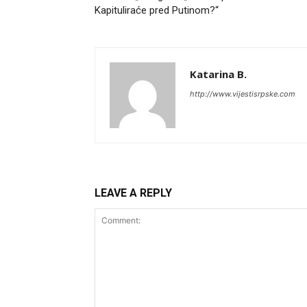
Kapituliraće pred Putinom?“
Katarina B.
http://www.vijestisrpske.com
LEAVE A REPLY