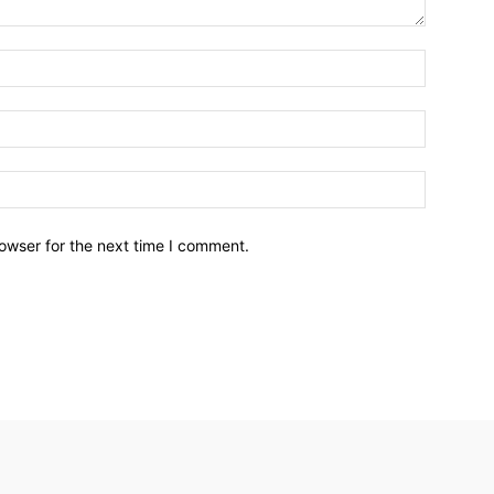
owser for the next time I comment.