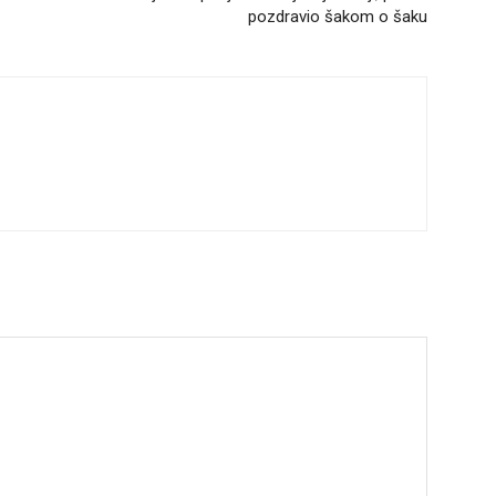
pozdravio šakom o šaku