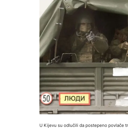
U Kijevu su odlučili da postepeno povlače 