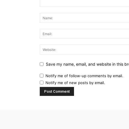
Save my name, email, and website in this br
Notify me of follow-up comments by email.
Notify me of new posts by email.