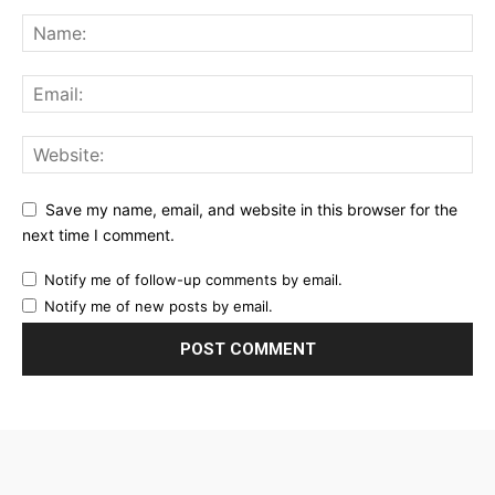
Save my name, email, and website in this browser for the
next time I comment.
Notify me of follow-up comments by email.
Notify me of new posts by email.