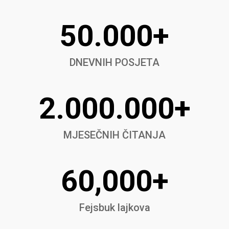
50.000+
DNEVNIH POSJETA
2.000.000+
MJESEČNIH ČITANJA
60,000+
Fejsbuk lajkova