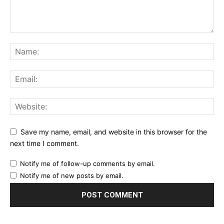
Save my name, email, and website in this browser for the
next time I comment.
Notify me of follow-up comments by email.
Notify me of new posts by email.