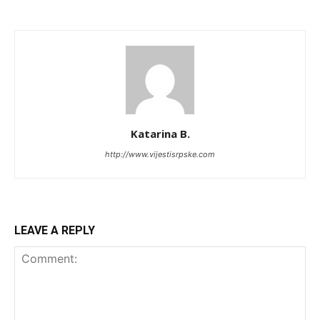
Katarina B.
http://www.vijestisrpske.com
LEAVE A REPLY