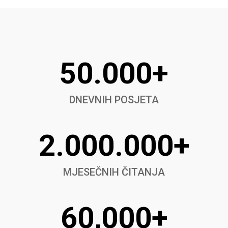
50.000+
DNEVNIH POSJETA
2.000.000+
MJESEČNIH ČITANJA
60,000+