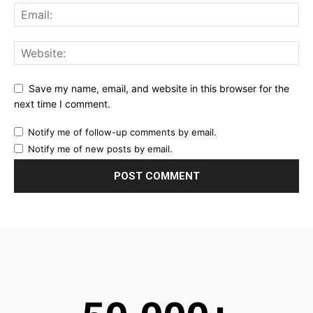
Save my name, email, and website in this browser for the
next time I comment.
Notify me of follow-up comments by email.
Notify me of new posts by email.