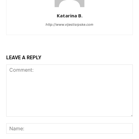
Katarina B.
http://www.vijestisrpske.com
LEAVE A REPLY