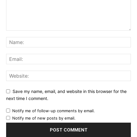
Save my name, email, and website in this browser for the
next time I comment.
Notify me of follow-up comments by email.
Notify me of new posts by email.