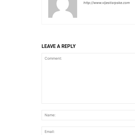
http://www.vijestisrpske.com
LEAVE A REPLY