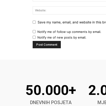
Save my name, email, and website in this br
Notify me of follow-up comments by email.
Notify me of new posts by email.
50.000+
2.
DNEVNIH POSJETA
MJE