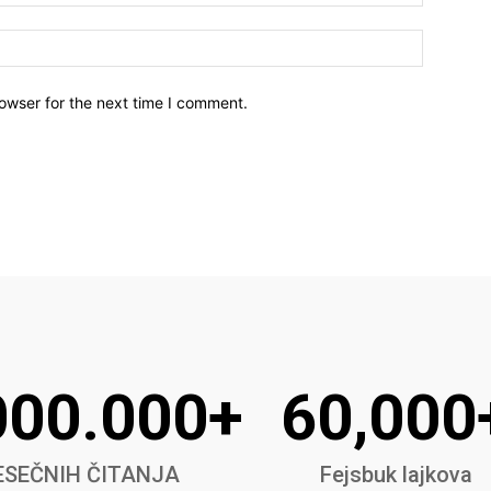
owser for the next time I comment.
000.000+
60,000
SEČNIH ČITANJA
Fejsbuk lajkova