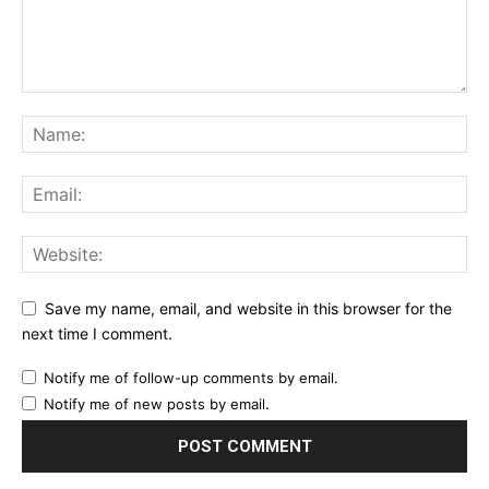
Save my name, email, and website in this browser for the
next time I comment.
Notify me of follow-up comments by email.
Notify me of new posts by email.