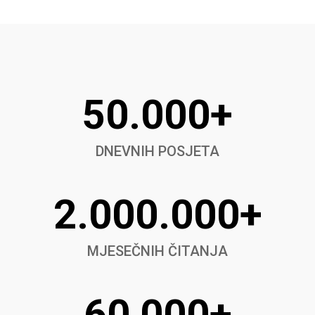
50.000+
DNEVNIH POSJETA
2.000.000+
MJESEČNIH ČITANJA
60,000+