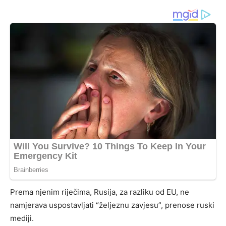
Prema njenim riječima, Rusija, za razliku od EU, ne
namjerava uspostavljati “željeznu zavjesu”, prenose ruski
mediji.