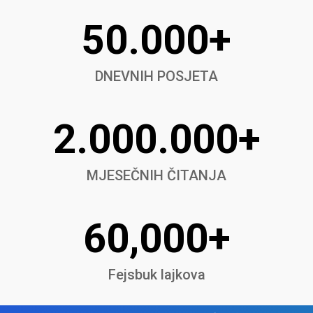
50.000+
DNEVNIH POSJETA
2.000.000+
MJESEČNIH ČITANJA
60,000+
Fejsbuk lajkova