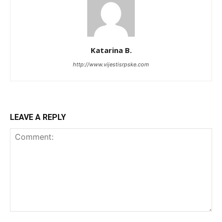
Katarina B.
http://www.vijestisrpske.com
LEAVE A REPLY