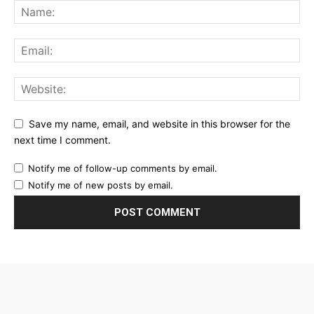
Save my name, email, and website in this browser for the
next time I comment.
Notify me of follow-up comments by email.
Notify me of new posts by email.