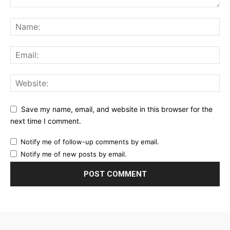
Save my name, email, and website in this browser for the
next time I comment.
Notify me of follow-up comments by email.
Notify me of new posts by email.