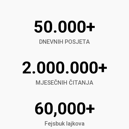
50.000+
DNEVNIH POSJETA
2.000.000+
MJESEČNIH ČITANJA
60,000+
Fejsbuk lajkova