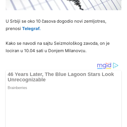
U Srbiji se oko 10 časova dogodio novi zemljotres,
prenosi
Telegraf.
Kako se navodi na sajtu Seizmološkog zavoda, on je
lociran u 10.04 sati u Donjem Milanovcu.