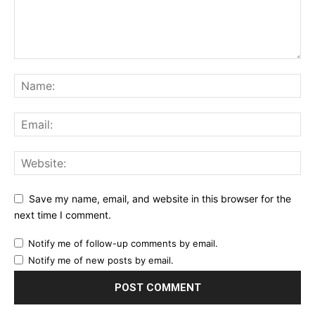
Save my name, email, and website in this browser for the
next time I comment.
Notify me of follow-up comments by email.
Notify me of new posts by email.