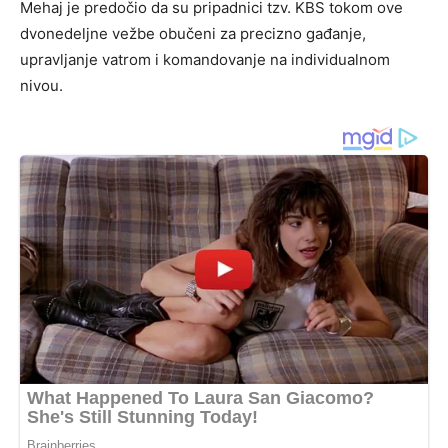
Mehaj je predočio da su pripadnici tzv. KBS tokom ove
dvonedeljne vežbe obučeni za precizno gađanje,
upravljanje vatrom i komandovanje na individualnom
nivou.