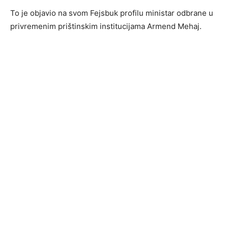
To je objavio na svom Fejsbuk profilu ministar odbrane u
privremenim prištinskim institucijama Armend Mehaj.