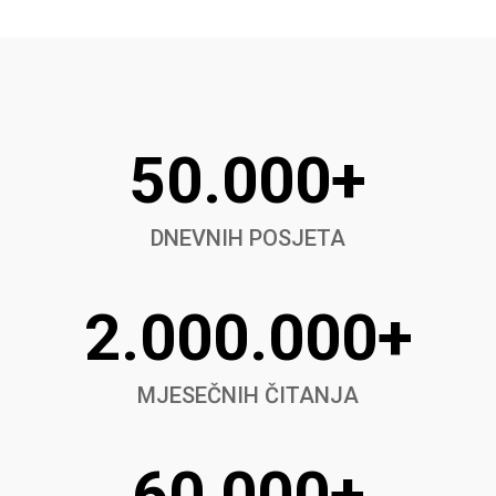
50.000+
DNEVNIH POSJETA
2.000.000+
MJESEČNIH ČITANJA
60,000+