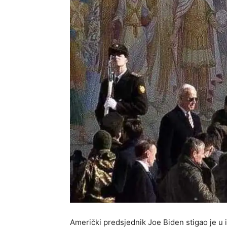
Američki predsjednik Joe Biden stigao je u