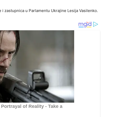
e i zastupnica u Parlamentu Ukrajine Lesija Vasilenko.