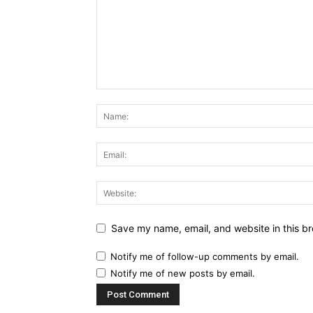
Save my name, email, and website in this br
Notify me of follow-up comments by email.
Notify me of new posts by email.