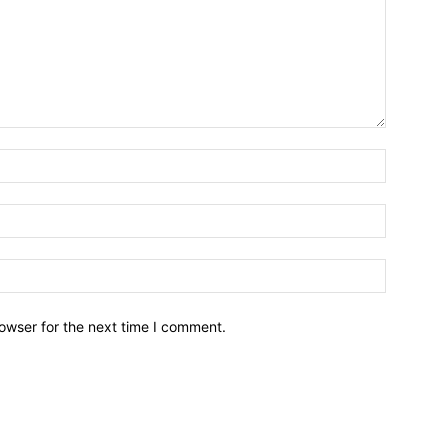
owser for the next time I comment.