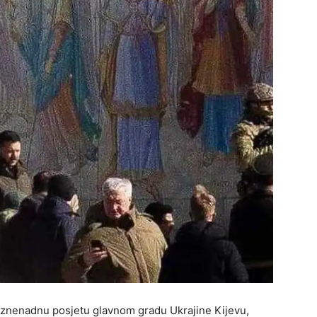
 iznenadnu posjetu glavnom gradu Ukrajine Kijevu,