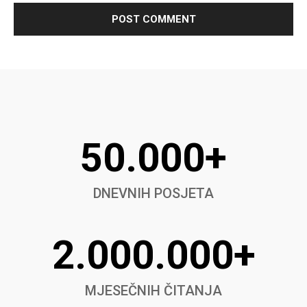
50.000+
DNEVNIH POSJETA
2.000.000+
MJESEČNIH ČITANJA