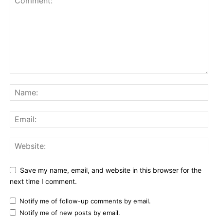
Save my name, email, and website in this browser for the
next time I comment.
Notify me of follow-up comments by email.
Notify me of new posts by email.